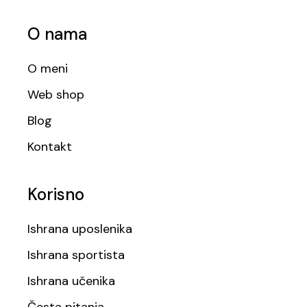
O nama
O meni
Web shop
Blog
Kontakt
Korisno
Ishrana uposlenika
Ishrana sportista
Ishrana učenika