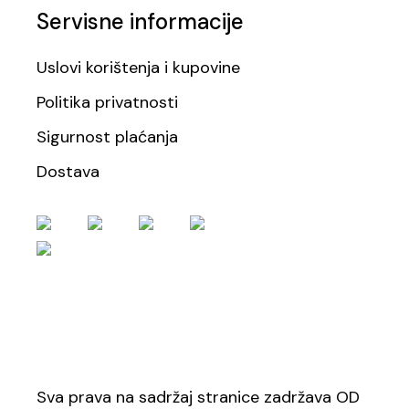
Servisne informacije
Uslovi korištenja i kupovine
Politika privatnosti
Sigurnost plaćanja
Dostava
Sva prava na sadržaj stranice zadržava OD