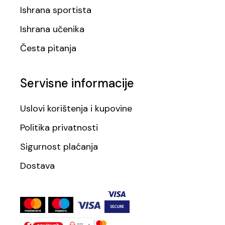
Ishrana sportista
Ishrana učenika
Česta pitanja
Servisne informacije
Uslovi korištenja i kupovine
Politika privatnosti
Sigurnost plaćanja
Dostava