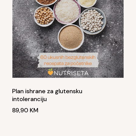
Plan ishrane za glutensku
intoleranciju
89,90
KM