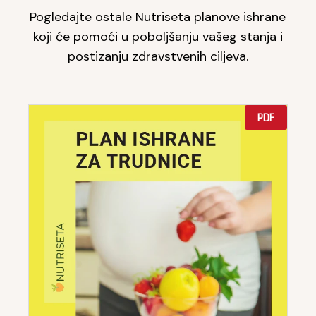
Pogledajte ostale Nutriseta planove ishrane
koji će pomoći u poboljšanju vašeg stanja i
postizanju zdravstvenih ciljeva.
PDF