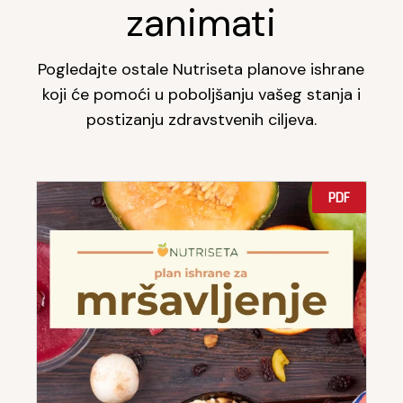
zanimati
Pogledajte ostale Nutriseta planove ishrane
koji će pomoći u poboljšanju vašeg stanja i
postizanju zdravstvenih ciljeva.
PDF