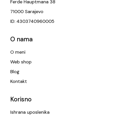
Ferde Hauptmana 38
71000 Sarajevo
ID: 4303740960005
O nama
O meni
Web shop
Blog
Kontakt
Korisno
Ishrana uposlenika