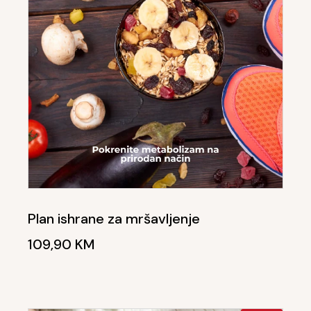
Plan ishrane za mršavljenje
109,90
KM