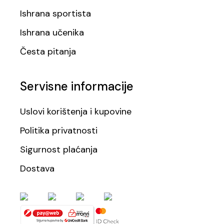
Ishrana sportista
Ishrana učenika
Česta pitanja
Servisne informacije
Uslovi korištenja i kupovine
Politika privatnosti
Sigurnost plaćanja
Dostava