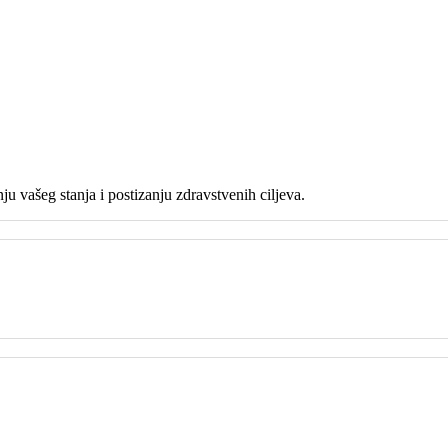
ju vašeg stanja i postizanju zdravstvenih ciljeva.