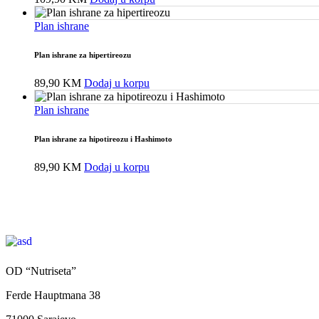
Plan ishrane
Plan ishrane za hipertireozu
89,90
KM
Dodaj u korpu
Plan ishrane
Plan ishrane za hipotireozu i Hashimoto
89,90
KM
Dodaj u korpu
OD “Nutriseta”
Ferde Hauptmana 38