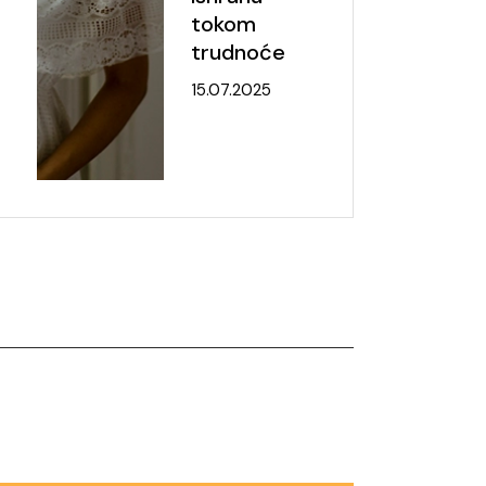
tokom
trudnoće
15.07.2025