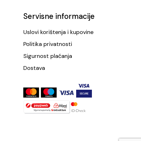
Servisne informacije
Uslovi korištenja i kupovine
Politika privatnosti
Sigurnost plaćanja
Dostava