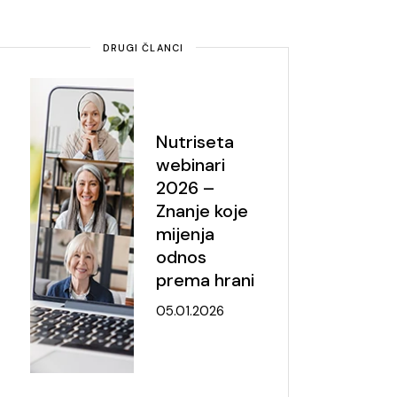
DRUGI ČLANCI
Nutriseta
webinari
2026 –
Znanje koje
mijenja
odnos
prema hrani
05.01.2026