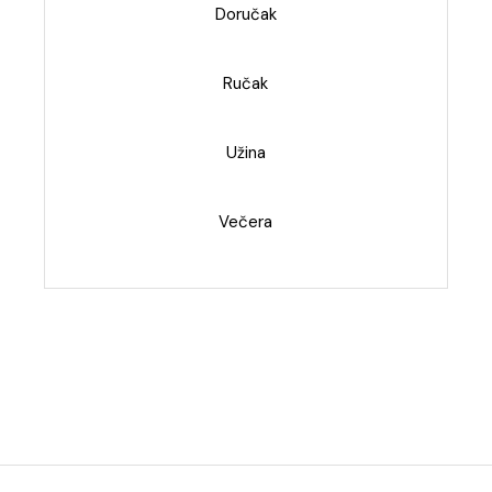
Doručak
Ručak
Užina
Večera