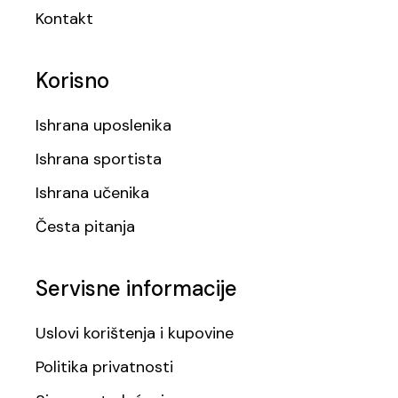
Kontakt
Korisno
Ishrana uposlenika
Ishrana sportista
Ishrana učenika
Česta pitanja
Servisne informacije
Uslovi korištenja i kupovine
Politika privatnosti